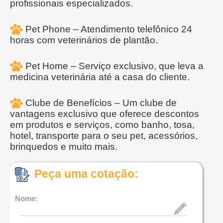
profissionais especializados.
Pet Phone – Atendimento telefônico 24
horas com veterinários de plantão.
Pet Home – Serviço exclusivo, que leva a
medicina veterinária até a casa do cliente.
Clube de Benefícios – Um clube de
vantagens exclusivo que oferece descontos
em produtos e serviços, como banho, tosa,
hotel, transporte para o seu pet, acessórios,
brinquedos e muito mais.
Peça uma cotação:
Nome: