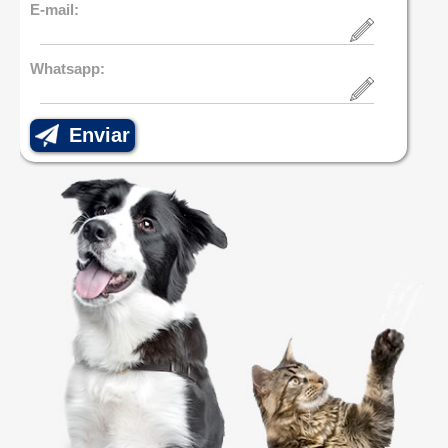
E-mail:
Whatsapp:
Enviar