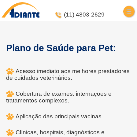
(11) 4803-2629
Plano de Saúde para Pet:
Acesso imediato aos melhores prestadores
de cuidados veterinários.
Cobertura de exames, internações e
tratamentos complexos.
Aplicação das principais vacinas.
Clínicas, hospitais, diagnósticos e