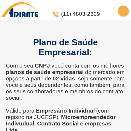
>
(11) 4803-2629
Plano de Saúde
Empresarial:
Com o seu
CNPJ
você conta com os melhores
planos de saúde empresarial
do mercado em
opções a partir de
02 vidas
, seja somente para
você e seus dependentes, como também, para
os seus colaboradores e membros do contrato
social.
Válido para
Empresário Individual
(com
registro na JUCESP),
Microempreendedor
Indivudual
,
Contrato Social
e
empresas
Ltda
.