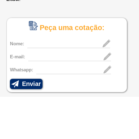
Peça uma cotação:
Nome:
E-mail:
Whatsapp:
Enviar